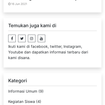
16 Jun 2021
Temukan juga kami di
Ikuti kami di facebook, twitter, Instagram,
Youtube dan dapatkan informasi terbaru dari
kami disana.
Kategori
Informasi Umum (9)
Kegiatan Siswa (4)