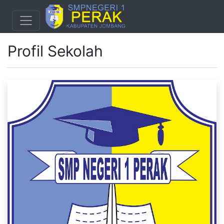
Profil Sekolah