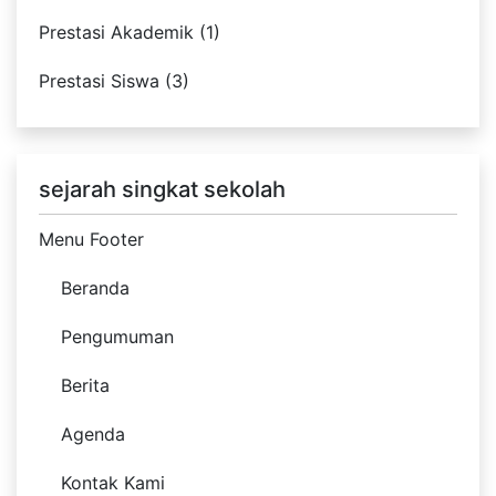
Prestasi Akademik (1)
Prestasi Siswa (3)
sejarah singkat sekolah
Menu Footer
Beranda
Pengumuman
Berita
Agenda
Kontak Kami