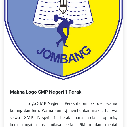
Makna Logo SMP Negeri 1 Perak
Logo SMP Negeri 1 Perak didominasi oleh warna
kuning dan biru. Warna kuning memberikan makna bahwa
siswa SMP Negeri 1 Perak harus selalu optimis,
bersemangat dansenantiasa ceria. Pikiran dan mental