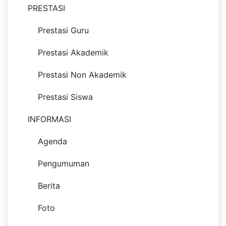
PRESTASI
Prestasi Guru
Prestasi Akademik
Prestasi Non Akademik
Prestasi Siswa
INFORMASI
Agenda
Pengumuman
Berita
Foto