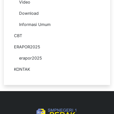
Video
Download
Informasi Umum
CBT
ERAPOR2025
erapor2025
KONTAK