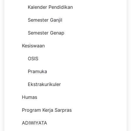
Kalender Pendidikan
Semester Ganjil
Semester Genap
Kesiswaan
OSIS
Pramuka
Ekstrakurikuler
Humas
Program Kerja Sarpras
ADIWIYATA