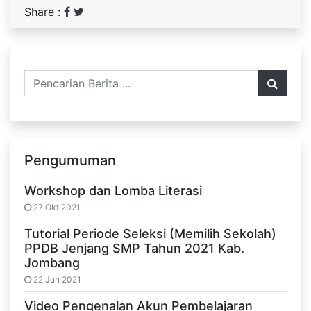
Share :
Pengumuman
Workshop dan Lomba Literasi
27 Okt 2021
Tutorial Periode Seleksi (Memilih Sekolah)
PPDB Jenjang SMP Tahun 2021 Kab.
Jombang
22 Jun 2021
Video Pengenalan Akun Pembelajaran