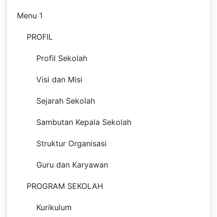
Menu 1
PROFIL
Profil Sekolah
Visi dan Misi
Sejarah Sekolah
Sambutan Kepala Sekolah
Struktur Organisasi
Guru dan Karyawan
PROGRAM SEKOLAH
Kurikulum