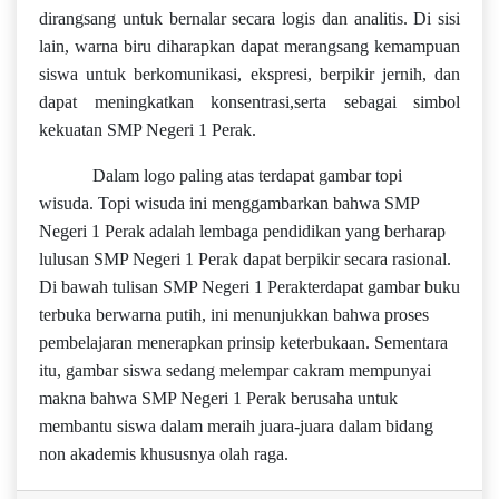
dirangsang untuk bernalar secara logis dan analitis. Di sisi
lain, warna biru diharapkan dapat merangsang kemampuan
siswa untuk berkomunikasi, ekspresi, berpikir jernih, dan
dapat meningkatkan konsentrasi,serta sebagai simbol
kekuatan SMP Negeri 1 Perak.
Dalam logo paling atas terdapat gambar topi
wisuda. Topi wisuda ini menggambarkan bahwa SMP
Negeri 1 Perak adalah lembaga pendidikan yang berharap
lulusan SMP Negeri 1 Perak dapat berpikir secara rasional.
Di bawah tulisan SMP Negeri 1 Perakterdapat gambar buku
terbuka berwarna putih, ini menunjukkan bahwa proses
pembelajaran menerapkan prinsip keterbukaan. Sementara
itu, gambar siswa sedang melempar cakram mempunyai
makna bahwa SMP Negeri 1 Perak berusaha untuk
membantu siswa dalam meraih juara-juara dalam bidang
non akademis khususnya olah raga.