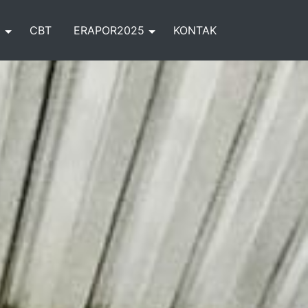
I
CBT
ERAPOR2025
KONTAK