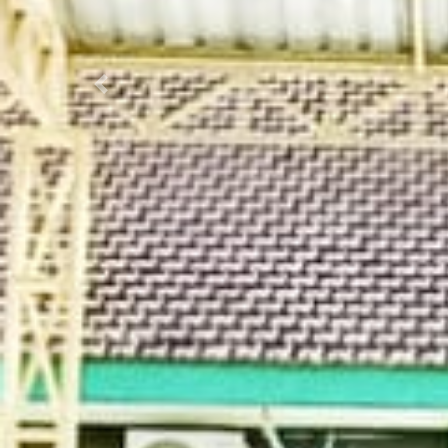
Previous