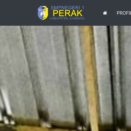
PROFI