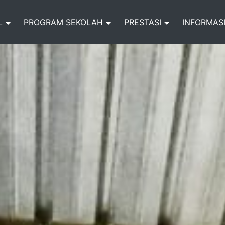
L
PROGRAM SEKOLAH
PRESTASI
INFORMAS